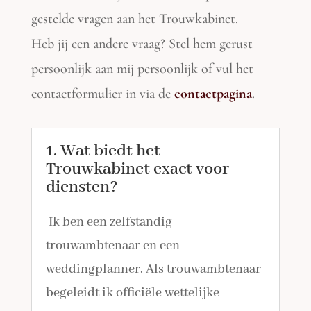
gestelde vragen aan het Trouwkabinet.
Heb jij een andere vraag? Stel hem gerust
persoonlijk aan mij persoonlijk of vul het
contactformulier in via de
contactpagina
.
1. Wat biedt het
Trouwkabinet exact voor
diensten?
Ik ben een zelfstandig
trouwambtenaar en een
weddingplanner. Als trouwambtenaar
begeleidt ik officiële wettelijke