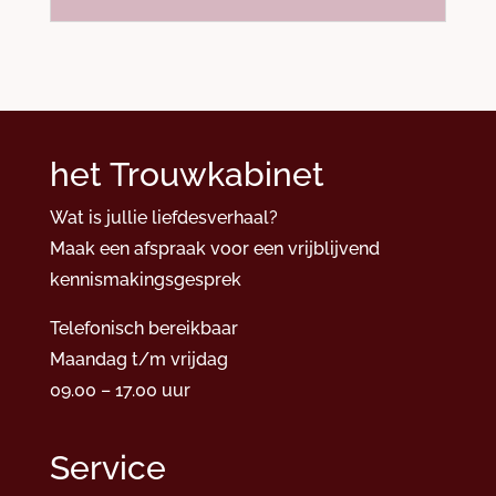
het Trouwkabinet
Wat is jullie liefdesverhaal?
Maak een afspraak voor een vrijblijvend
kennismakingsgesprek
Telefonisch bereikbaar
Maandag t/m vrijdag
09.00 – 17.00 uur
Service