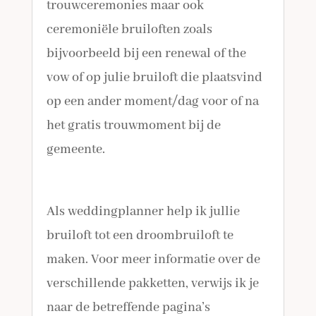
trouwceremonies maar ook
ceremoniële bruiloften zoals
bijvoorbeeld bij een renewal of the
vow of op julie bruiloft die plaatsvind
op een ander moment/dag voor of na
het gratis trouwmoment bij de
gemeente.
Als weddingplanner help ik jullie
bruiloft tot een droombruiloft te
maken. Voor meer informatie over de
verschillende pakketten, verwijs ik je
naar de betreffende pagina’s