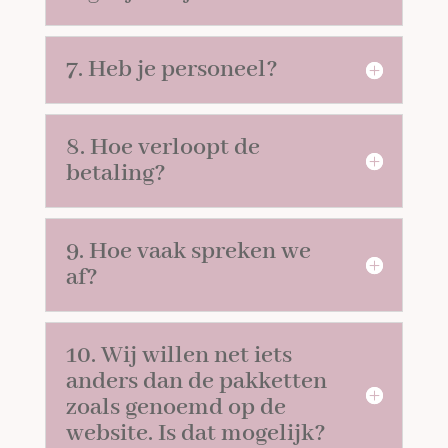
7. Heb je personeel?
8. Hoe verloopt de
betaling?
9. Hoe vaak spreken we
af?
10. Wij willen net iets
anders dan de pakketten
zoals genoemd op de
website. Is dat mogelijk?