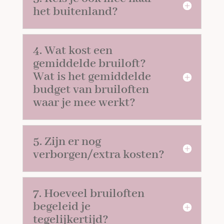
het buitenland?
4. Wat kost een
gemiddelde bruiloft?
Wat is het gemiddelde
budget van bruiloften
waar je mee werkt?
5. Zijn er nog
verborgen/extra kosten?
7. Hoeveel bruiloften
begeleid je
tegelijkertijd?